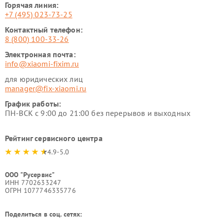
Горячая линия:
+7 (495) 023-73-25
Контактный телефон:
8 (800) 100-33-26
Электронная почта:
info@xiaomi-fixim.ru
для юридических лиц
manager@fix-xiaomi.ru
График работы:
ПН-ВСК с 9:00 до 21:00 без перерывов и выходных
Рейтинг сервисного центра
4.9-5.0
ООО "Русервис"
ИНН 7702633247
ОГРН 1077746335776
Поделиться в соц. сетях: