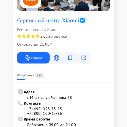
Сервисный центр Xiaomi
Ремонт техники Xiaomi
5,0
220 оценки
Открыто до 21:00
Маршрут
240
Обзор
Отзывы
Адрес
г. Москва, ул. Чаянова 18
Контакты
+7 (495) 023-73-25
+7 (800) 100-33-26
Время работы
Работаем с 09:00 до 21:00