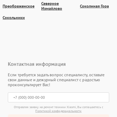
Северное
Преображенское
Соколиная Гора
Измайлово
Сокольники
Контактная информация
Если требуется задать вопрос специалисту, оставьте
свои данные и дежурный специалист с радостью
проконсультирует Вас!
Отправляя заявку на ремонт техники Xiaomi, Вы соглашаетесь с
Политикой конфиденциальности