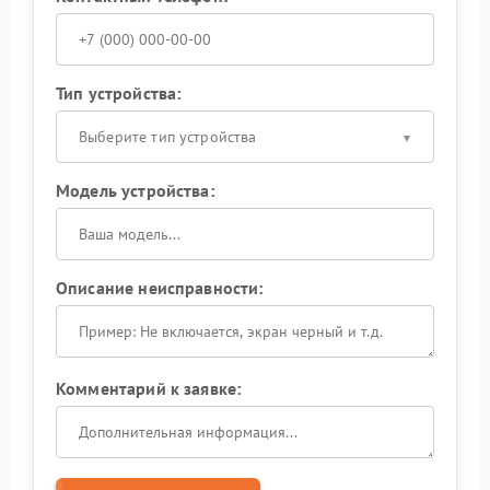
Тип устройства:
Выберите тип устройства
Модель устройства:
Описание неисправности:
Комментарий к заявке: