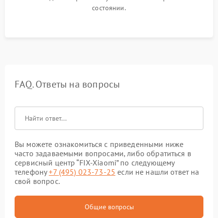
состоянии.
FAQ. Ответы на вопросы
Вы можете ознакомиться с приведенными ниже
часто задаваемыми вопросами, либо обратиться в
сервисный центр “FIX-Xiaomi” по следующему
телефону
+7 (495) 023-73-25
если не нашли ответ на
свой вопрос.
Общие вопросы