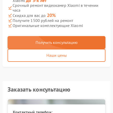
до 3-х лет
Xiaomi
Срочный ремонт видеокамер Xiaomi в течении
часа
20%
Скидка для вас до
Получите 1500 рублей на ремонт
Оригинальные комплектующие Xiaomi
Получить консультацию
Наши цены
Заказать консультацию
Контактный телефон: