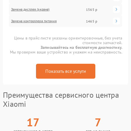
Замена дисплея (экрана)
1565 р
Замена контроллера питания
1465 р
Цены в прайс-листе указаны ориентировочные, без учета
стоимости запчастей.
Записывайтесь на бесплатную диагностику.
Мы проверим ваше устройство и укажем на неисправность.
Показать все услуги
Преимущества сервисного центра
Xiaomi
17
7