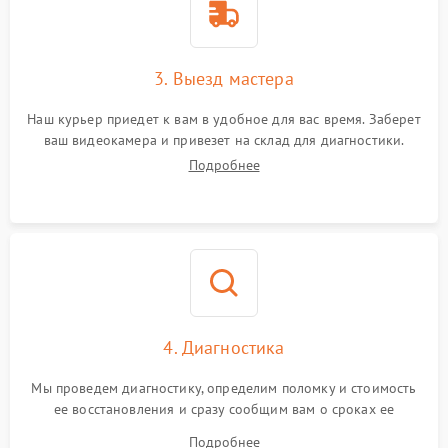
3. Выезд мастера
Наш курьер приедет к вам в удобное для вас время. Заберет
ваш видеокамера и привезет на склад для диагностики.
Подробнее
4. Диагностика
Мы проведем диагностику, определим поломку и стоимость
ее восстановления и сразу сообщим вам о сроках ее
устранения
Подробнее