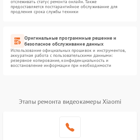
отслеживать статус ремонта онлайн. Также
предоставляется постгарантийное обслуживание для
продления срока службы техники
Оригинальные программные решение и
безопасное обслуживание данных
Использование официальных прошивок и инструментов,
аккуратная работа с пользовательскими данными:
резервное копирование, конфиденциальность и
восстановление информации при необходимости
Этапы ремонта видеокамеры Xiaomi