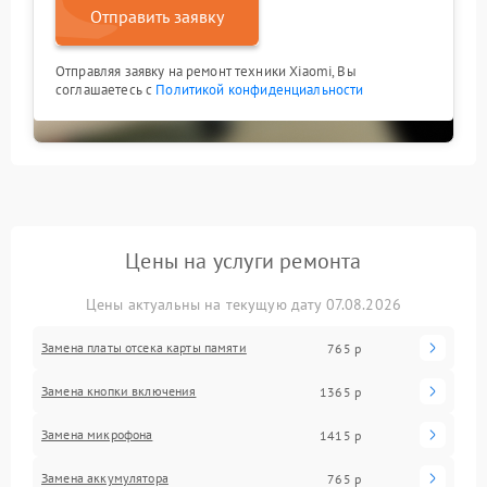
Отправить заявку
Отправляя заявку на ремонт техники Xiaomi, Вы
соглашаетесь с
Политикой конфиденциальности
Цены на услуги ремонта
Цены актуальны на текущую дату 07.08.2026
Замена платы отсека карты памяти
765 р
Замена кнопки включения
1365 р
Замена микрофона
1415 р
Замена аккумулятора
765 р