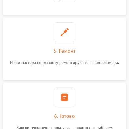
5. Ремонт
Наши мастера по ремонту ремонтируют ваш видеокамера.
6. Готово
Ваш видеокамера снова у вас в полностью рабочем