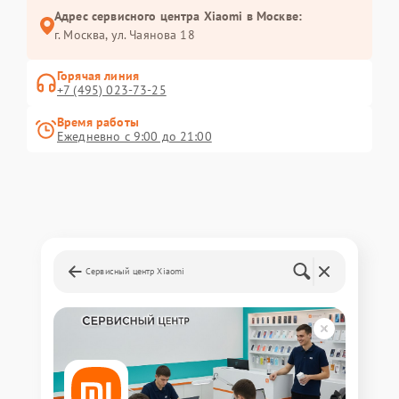
Адрес сервисного центра Xiaomi в Москве:
г. Москва, ул. Чаянова 18
Горячая линия
+7 (495) 023-73-25
Время работы
Ежедневно с 9:00 до 21:00
Сервисный центр Xiaomi