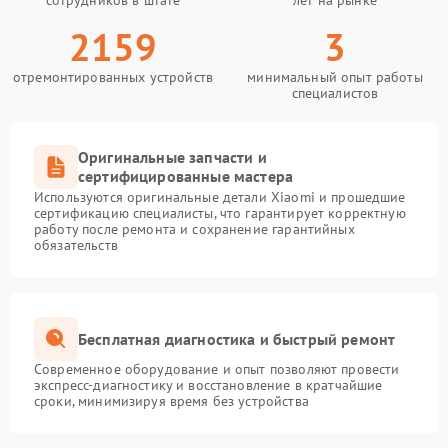
сотрудников в штате
лет на рынке
2159
3
отремонтированных устройств
минимальный опыт работы
специалистов
Оригинальные запчасти и
сертифицированные мастера
Используются оригинальные детали Xiaomi и прошедшие
сертификацию специалисты, что гарантирует корректную
работу после ремонта и сохранение гарантийных
обязательств
Бесплатная диагностика и быстрый ремонт
Современное оборудование и опыт позволяют провести
экспресс-диагностику и восстановление в кратчайшие
сроки, минимизируя время без устройства