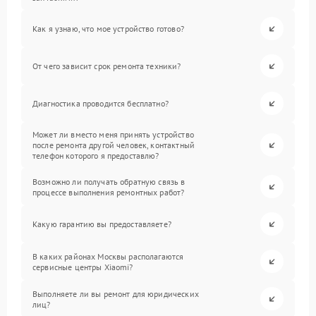
Как я узнаю, что мое устройство готово?
От чего зависит срок ремонта техники?
Диагностика проводится бесплатно?
Может ли вместо меня принять устройство
после ремонта другой человек, контактный
телефон которого я предоставлю?
Возможно ли получать обратную связь в
процессе выполнения ремонтных работ?
Какую гарантию вы предоставляете?
В каких районах Москвы располагаются
сервисные центры Xiaomi?
Выполняете ли вы ремонт для юридических
лиц?