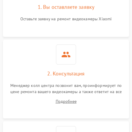
1. Вы оставляете заявку
Оставьте заявку на ремонт видеокамеры Xiaomi
2. Консультация
Менеджер колл центра позвонит вам, проинформирует по
цене ремонта вашего видеокамеры а также ответит на все
ваши вопросы.
Подробнее