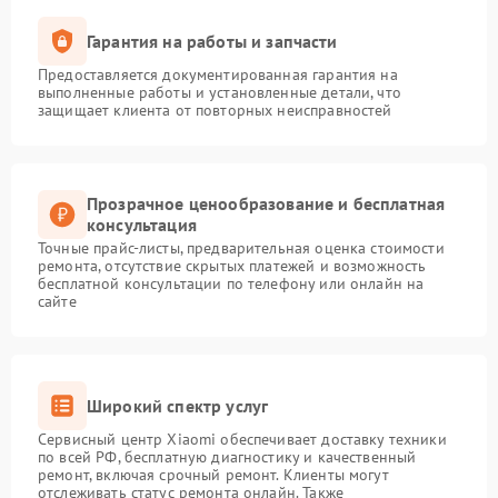
Гарантия на работы и запчасти
Предоставляется документированная гарантия на
выполненные работы и установленные детали, что
защищает клиента от повторных неисправностей
Прозрачное ценообразование и бесплатная
консультация
Точные прайс-листы, предварительная оценка стоимости
ремонта, отсутствие скрытых платежей и возможность
бесплатной консультации по телефону или онлайн на
сайте
Широкий спектр услуг
Сервисный центр Xiaomi обеспечивает доставку техники
по всей РФ, бесплатную диагностику и качественный
ремонт, включая срочный ремонт. Клиенты могут
отслеживать статус ремонта онлайн. Также