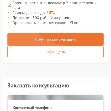
Срочный ремонт видеокамер Xiaomi в течении
часа
20%
Скидка для вас до
Получите 1500 рублей на ремонт
Оригинальные комплектующие Xiaomi
Получить консультацию
Наши цены
Заказать консультацию
Контактный телефон: