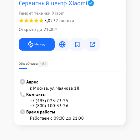
Сервисный центр Xiaomi
Ремонт техники Xiaomi
5,0
232 оценки
Открыто до 21:00
Маршрут
164
Обзор
Отзывы
Адрес
г. Москва, ул. Чаянова 18
Контакты
+7 (495) 023-73-25
+7 (800) 100-33-26
Время работы
Работаем с 09:00 до 21:00