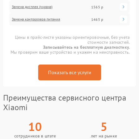
Замена дисплея (экрана)
1565 р
Замена контроллера питания
1465 р
Цены в прайс-листе указаны ориентировочные, без учета
стоимости запчастей.
Записывайтесь на бесплатную диагностику.
Мы проверим ваше устройство и укажем на неисправность.
Показать все услуги
Преимущества сервисного центра
Xiaomi
10
5
сотрудников в штате
лет на рынке