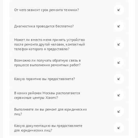
От чего зависит срок ремонта техники?
Диагностика проводится бесплатно?
Может ли вместо меня принять устройство
после ремонта другой человек, контактный
телефон которого я предоставлю?
Возможно ли получать обратную связь в
процессе выполнения ремонтных работ?
Какую гарантию вы предоставляете?
В каких районах Москвы располагаются
сервисные центры Xiaomi?
Выполняете ли вы ремонт для юридических
лиц?
Какую документацию вы предоставляете
для юридических лиц?