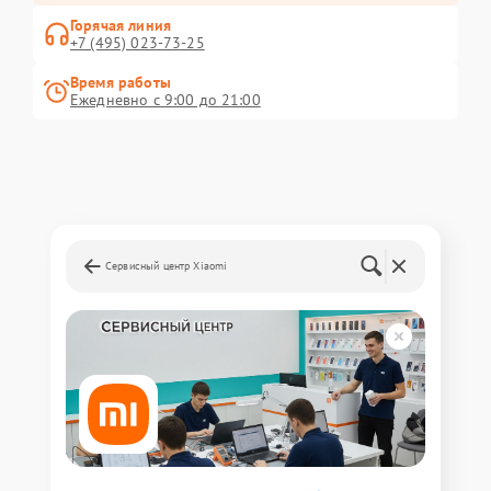
Горячая линия
+7 (495) 023-73-25
Время работы
Ежедневно с 9:00 до 21:00
Сервисный центр Xiaomi