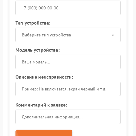
Тип устройства:
Выберите тип устройства
Модель устройства:
Описание неисправности:
Комментарий к заявке: