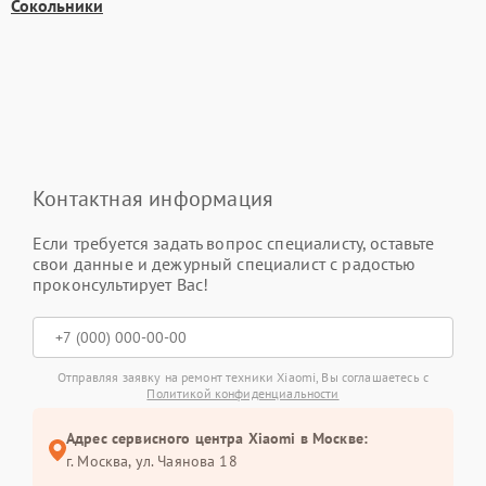
Сокольники
Контактная информация
Если требуется задать вопрос специалисту, оставьте
свои данные и дежурный специалист с радостью
проконсультирует Вас!
Отправляя заявку на ремонт техники Xiaomi, Вы соглашаетесь с
Политикой конфиденциальности
Адрес сервисного центра Xiaomi в Москве:
г. Москва, ул. Чаянова 18