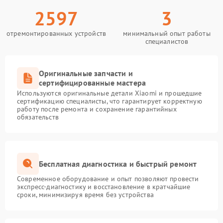
2597
3
отремонтированных устройств
минимальный опыт работы
специалистов
Оригинальные запчасти и
сертифицированные мастера
Используются оригинальные детали Xiaomi и прошедшие
сертификацию специалисты, что гарантирует корректную
работу после ремонта и сохранение гарантийных
обязательств
Бесплатная диагностика и быстрый ремонт
Современное оборудование и опыт позволяют провести
экспресс-диагностику и восстановление в кратчайшие
сроки, минимизируя время без устройства