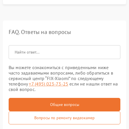
FAQ. Ответы на вопросы
Вы можете ознакомиться с приведенными ниже
часто задаваемыми вопросами, либо обратиться в
сервисный центр “FIX-Xiaomi” по следующему
телефону
+7 (495) 023-73-25
если не нашли ответ на
свой вопрос.
Общие вопросы
Вопросы по ремонту видеокамер