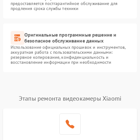
предоставляется постгарантийное обслуживание для
продления срока службы техники
Оригинальные программные решение и
безопасное обслуживание данных
Использование официальных прошивок и инструментов,
аккуратная работа с пользовательскими данными:
резервное копирование, конфиденциальность и
восстановление информации при необходимости
Этапы ремонта видеокамеры Xiaomi