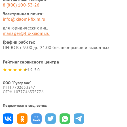
8 (800) 100-33-26
Электронная почта:
info@xiaomi-fixim.ru
для юридических лиц
manager@fix-xiaomi.ru
График работы:
ПН-ВСК с 9:00 до 21:00 без перерывов и выходных
Рейтинг сервисного центра
4.9-5.0
ООО "Русервис"
ИНН 7702633247
ОГРН 1077746335776
Поделиться в соц. сетях: