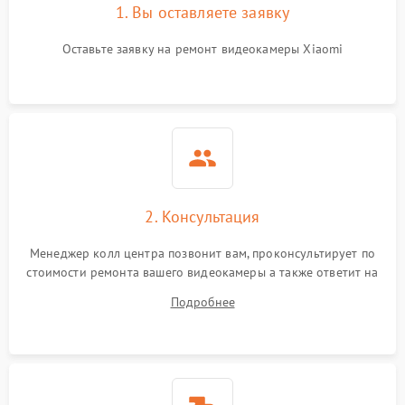
1. Вы оставляете заявку
Оставьте заявку на ремонт видеокамеры Xiaomi
2. Консультация
Менеджер колл центра позвонит вам, проконсультирует по
стоимости ремонта вашего видеокамеры а также ответит на
все ваши вопросы.
Подробнее