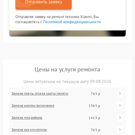
Отправить заявку
Отправляя заявку на ремонт техники Xiaomi, Вы
соглашаетесь с
Политикой конфиденциальности
Цены на услуги ремонта
Цены актуальны на текущую дату 09.08.2026
Замена платы отсека карты памяти
765 р
Замена кнопки включения
1365 р
Замена микрофона
1415 р
Замена аккумулятора
765 р