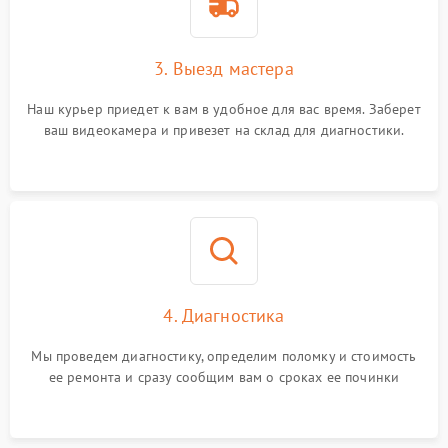
3. Выезд мастера
Наш курьер приедет к вам в удобное для вас время. Заберет
ваш видеокамера и привезет на склад для диагностики.
4. Диагностика
Мы проведем диагностику, определим поломку и стоимость
ее ремонта и сразу сообщим вам о сроках ее починки