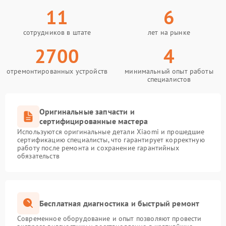
11
6
сотрудников в штате
лет на рынке
2700
4
отремонтированных устройств
минимальный опыт работы
специалистов
Оригинальные запчасти и
сертифицированные мастера
Используются оригинальные детали Xiaomi и прошедшие
сертификацию специалисты, что гарантирует корректную
работу после ремонта и сохранение гарантийных
обязательств
Бесплатная диагностика и быстрый ремонт
Современное оборудование и опыт позволяют провести