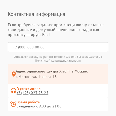
Контактная информация
Если требуется задать вопрос специалисту, оставьте
свои данные и дежурный специалист с радостью
проконсультирует Вас!
Отправляя заявку на ремонт техники Xiaomi, Вы соглашаетесь с
Политикой конфиденциальности
Адрес сервисного центра Xiaomi в Москве:
г. Москва, ул. Чаянова 18
Горячая линия
+7 (495) 023-73-25
Время работы
Ежедневно с 9:00 до 21:00