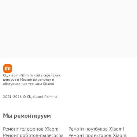
СЦ xiaomi-fixim.ru - сеть сервисных
центров в Москве по ремонту и
обслуживанию техники Xiaomi
2021-2026 © СЦ xiaomi-fixim.ru
Мы ремонтируем
Ремонт телефонов Xiaomi
Ремонт ноутбуков Xiaomi
Ремонт роботов-пылесосов
Ремонт проекторов Xiaomi