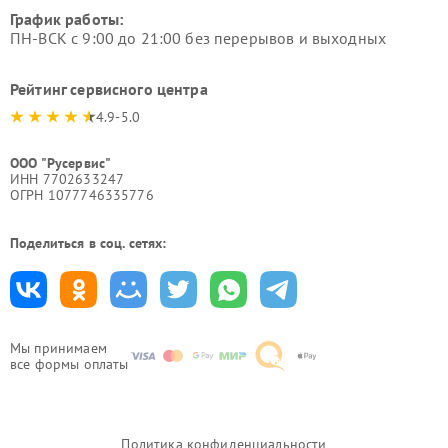
График работы:
ПН-ВСК с 9:00 до 21:00 без перерывов и выходных
Рейтинг сервисного центра
4.9-5.0
ООО "Русервис"
ИНН 7702633247
ОГРН 1077746335776
Поделиться в соц. сетях:
Мы принимаем
все формы оплаты
Политика конфиденциальности