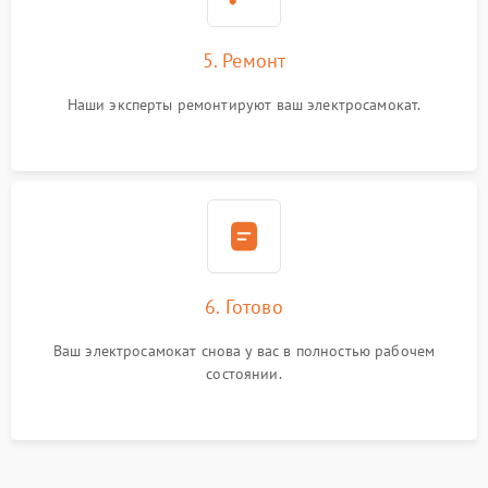
5. Ремонт
Наши эксперты ремонтируют ваш электросамокат.
6. Готово
Ваш электросамокат снова у вас в полностью рабочем
состоянии.