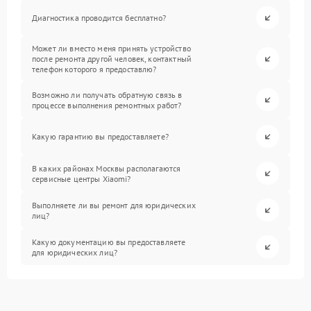
Диагностика проводится бесплатно?
Может ли вместо меня принять устройство
после ремонта другой человек, контактный
телефон которого я предоставлю?
Возможно ли получать обратную связь в
процессе выполнения ремонтных работ?
Какую гарантию вы предоставляете?
В каких районах Москвы располагаются
сервисные центры Xiaomi?
Выполняете ли вы ремонт для юридических
лиц?
Какую документацию вы предоставляете
для юридических лиц?