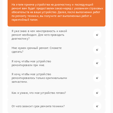
На этапе приема устройства на диагностику и последующий
ремонт вам будет предоставлен заказ-наряд с указанием страховых
обязательств на ваше устройство. Далее, после выполнения работ
по ремонту техники, вы получите акт выполненных работ и
гарантийный талон.
Я уже знаю в чем неисправность и какой
ремонт необходим. Для чего проводить
диагностику?
Мне нужен срочный ремонт. Сможете
сделать?
Я хочу, чтобы мое устройство
ремонтировали при мне.
Я хочу, чтобы мое устройство
ремонтировалось только оригинальными
запчастями.
Как я узнаю, что мое устройство готово?
От чего зависит срок ремонта техники?