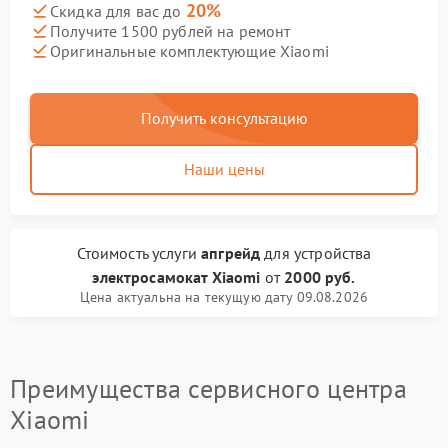
20%
Скидка для вас до
Получите 1500 рублей на ремонт
Оригинальные комплектующие Xiaomi
Получить консультацию
Наши цены
Стоимость услуги
апгрейд
для устройства
электросамокат Xiaomi
от
2000 руб.
Цена актуальна на текущую дату 09.08.2026
Преимущества сервисного центра
Xiaomi