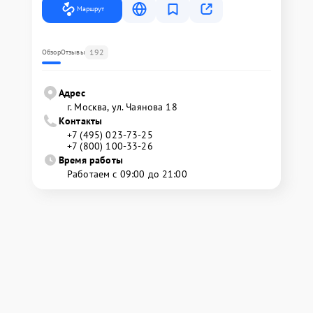
Маршрут
192
Обзор
Отзывы
Адрес
г. Москва, ул. Чаянова 18
Контакты
+7 (495) 023-73-25
+7 (800) 100-33-26
Время работы
Работаем с 09:00 до 21:00