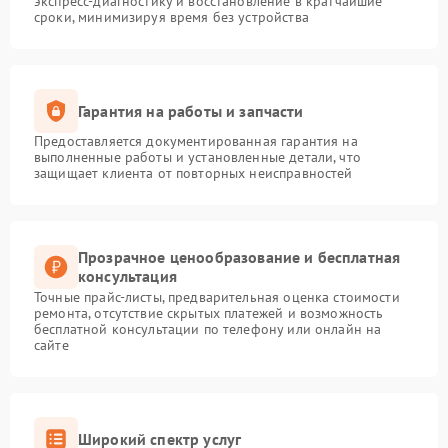
экспресс-диагностику и восстановление в кратчайшие
сроки, минимизируя время без устройства
Гарантия на работы и запчасти
Предоставляется документированная гарантия на
выполненные работы и установленные детали, что
защищает клиента от повторных неисправностей
Прозрачное ценообразование и бесплатная
консультация
Точные прайс-листы, предварительная оценка стоимости
ремонта, отсутствие скрытых платежей и возможность
бесплатной консультации по телефону или онлайн на
сайте
Широкий спектр услуг