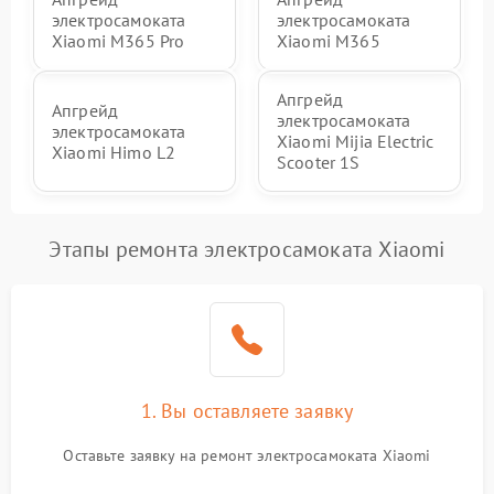
электросамоката
электросамоката
Xiaomi M365 Pro
Xiaomi M365
Апгрейд
Апгрейд
электросамоката
электросамоката
Xiaomi Mijia Electric
Xiaomi Himo L2
Scooter 1S
Этапы ремонта электросамоката Xiaomi
1. Вы оставляете заявку
Оставьте заявку на ремонт электросамоката Xiaomi