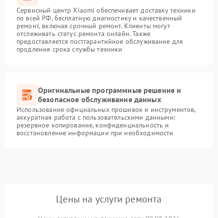
Сервисный центр Xiaomi обеспечивает доставку техники
по всей РФ, бесплатную диагностику и качественный
ремонт, включая срочный ремонт. Клиенты могут
отслеживать статус ремонта онлайн. Также
предоставляется постгарантийное обслуживание для
продления срока службы техники
Оригинальные программные решение и
безопасное обслуживание данных
Использование официальных прошивок и инструментов,
аккуратная работа с пользовательскими данными:
резервное копирование, конфиденциальность и
восстановление информации при необходимости
Цены на услуги ремонта