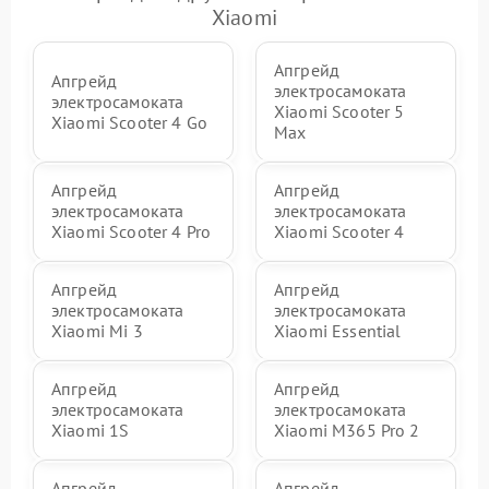
Xiaomi
Апгрейд
Апгрейд
электросамоката
электросамоката
Xiaomi Scooter 5
Xiaomi Scooter 4 Go
Max
Апгрейд
Апгрейд
электросамоката
электросамоката
Xiaomi Scooter 4 Pro
Xiaomi Scooter 4
Апгрейд
Апгрейд
электросамоката
электросамоката
Xiaomi Mi 3
Xiaomi Essential
Апгрейд
Апгрейд
электросамоката
электросамоката
Xiaomi 1S
Xiaomi M365 Pro 2
Апгрейд
Апгрейд