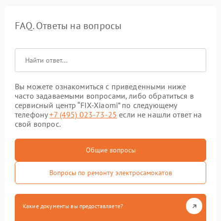
FAQ. Ответы на вопросы
Вы можете ознакомиться с приведенными ниже
часто задаваемыми вопросами, либо обратиться в
сервисный центр “FIX-Xiaomi” по следующему
телефону
+7 (495) 023-73-25
если не нашли ответ на
свой вопрос.
Общие вопросы
Вопросы по ремонту электросамокатов
Какие документы вы предоставляете?