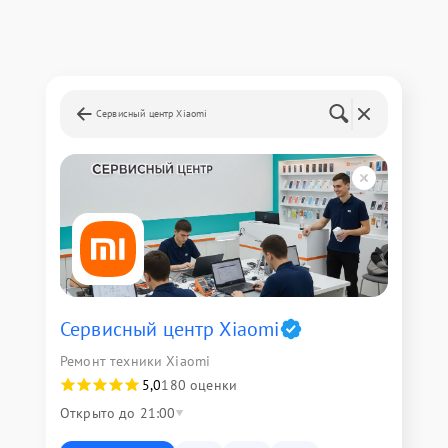
Сервисный центр Xiaomi
Сервисный центр Xiaomi
Ремонт техники Xiaomi
5,0
180 оценки
Открыто до 21:00