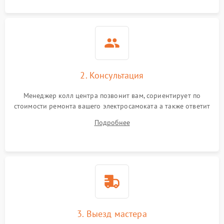
2. Консультация
Менеджер колл центра позвонит вам, сориентирует по
стоимости ремонта вашего электросамоката а также ответит
на все ваши вопросы.
Подробнее
3. Выезд мастера