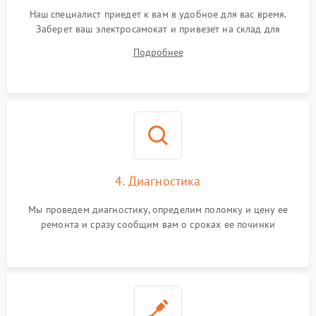
Наш специалист приедет к вам в удобное для вас время.
Заберет ваш электросамокат и привезет на склад для
диагностики.
Подробнее
4. Диагностика
Мы проведем диагностику, определим поломку и цену ее
ремонта и сразу сообщим вам о сроках ее починки