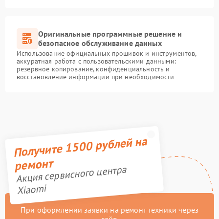
Оригинальные программные решение и
безопасное обслуживание данных
Использование официальных прошивок и инструментов,
аккуратная работа с пользовательскими данными:
резервное копирование, конфиденциальность и
восстановление информации при необходимости
Получите 1500 рублей на
ремонт
Акция сервисного центра
Xiaomi
При оформлении заявки на ремонт техники через