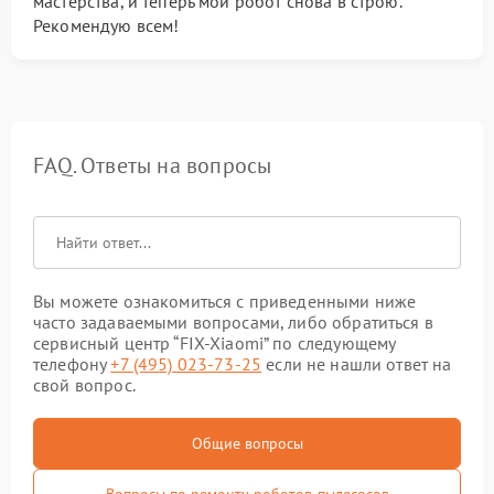
мастерства, и теперь мой робот снова в строю.
Рекомендую всем!
FAQ. Ответы на вопросы
Вы можете ознакомиться с приведенными ниже
часто задаваемыми вопросами, либо обратиться в
сервисный центр “FIX-Xiaomi” по следующему
телефону
+7 (495) 023-73-25
если не нашли ответ на
свой вопрос.
Общие вопросы