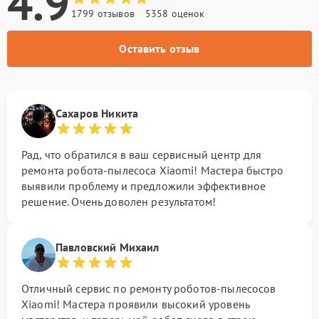
4.9
1799 отзывов
5358 оценок
Оставить отзыв
Сахаров Никита
Рад, что обратился в ваш сервисный центр для
ремонта робота-пылесоса Xiaomi! Мастера быстро
выявили проблему и предложили эффективное
решение. Очень доволен результатом!
Павловский Михаил
Отличный сервис по ремонту роботов-пылесосов
Xiaomi! Мастера проявили высокий уровень