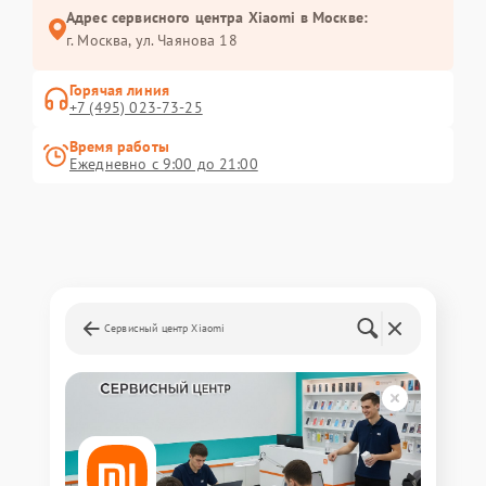
Адрес сервисного центра Xiaomi в Москве:
г. Москва, ул. Чаянова 18
Горячая линия
+7 (495) 023-73-25
Время работы
Ежедневно с 9:00 до 21:00
Сервисный центр Xiaomi