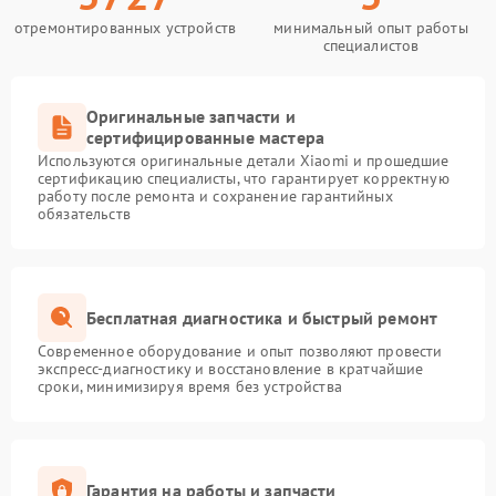
отремонтированных устройств
минимальный опыт работы
специалистов
Оригинальные запчасти и
сертифицированные мастера
Используются оригинальные детали Xiaomi и прошедшие
сертификацию специалисты, что гарантирует корректную
работу после ремонта и сохранение гарантийных
обязательств
Бесплатная диагностика и быстрый ремонт
Современное оборудование и опыт позволяют провести
экспресс-диагностику и восстановление в кратчайшие
сроки, минимизируя время без устройства
Гарантия на работы и запчасти