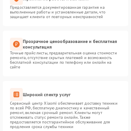
Предоставляется документированная гарантия на
выполненные работы и установленные детали, что
защищает клиента от повторных неисправностей
Прозрачное ценообразование и бесплатная
консультация
Точные прайс-листы, предварительная оценка стоимости
ремонта, отсутствие скрытых платежей и возможность
бесплатной консультации по телефону или онлайн на
сайте
Широкий спектр услуг
Сервисный центр Xiaomi обеспечивает доставку техники
по всей РФ, бесплатную диагностику и качественный
ремонт, включая срочный ремонт. Клиенты могут
отслеживать статус ремонта онлайн. Также
предоставляется постгарантийное обслуживание для
продления срока службы техники