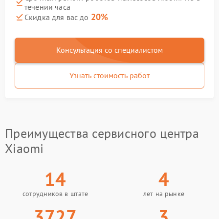
течении часа
20%
Скидка для вас до
Консультация со специалистом
Узнать стоимость работ
Преимущества сервисного центра
Xiaomi
14
4
сотрудников в штате
лет на рынке
3727
3