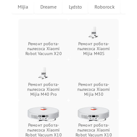
Mijia
Dreame
Lydsto
Roborock
X20
Ремонт робота-
Ремонт робота-
пылесоса Xiaomi
пылесоса Xiaomi
Robot Vacuum X20
Mijia M40S
Ремонт робота-
Ремонт робота-
пылесоса Xiaomi
пылесоса Xiaomi
Mijia M40 Pro
Mijia M30
Ремонт робота-
Ремонт робота-
пылесоса Xiaomi
пылесоса Xiaomi
Robot Vacuum X10
Robot Vacuum X10