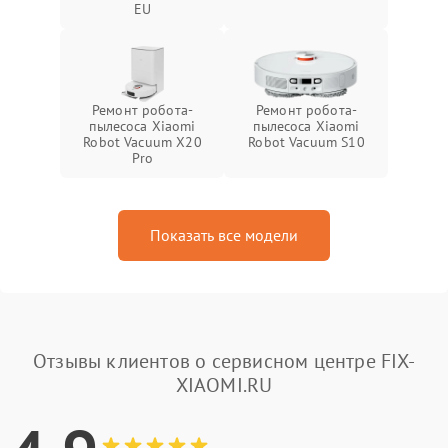
EU
Ремонт робота-
Ремонт робота-
пылесоса Xiaomi
пылесоса Xiaomi
Robot Vacuum X20
Robot Vacuum S10
Pro
Показать все модели
Отзывы клиентов о сервисном центре FIX-
XIAOMI.RU