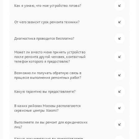
Как я узнаю, что мое устройство готово?
От чего зависит срок ремонта техники?
Диагностика проводится бесплатно?
Может ли вместо меня принять устройство
после ремонта другой человек, контактный
телефон которого я предоставлю?
Возможно ли получать обратную связь в
процессе выполнения ремонтных работ?
Какую гарантию вы предоставляете?
В каких районах Москвы располагаются
сервисные центры Xiaomi?
Выполняете ли вы ремонт для юридических
лиц?
Какую документацию вы предоставляете