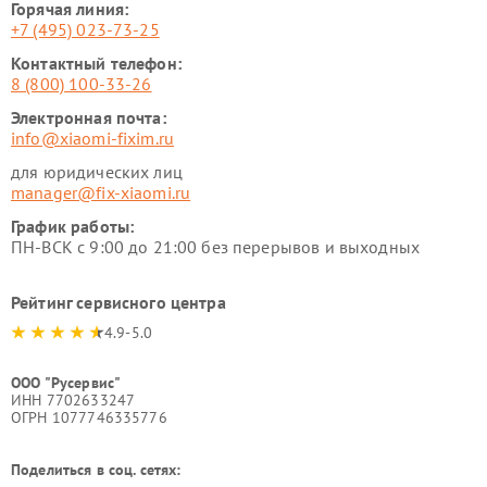
Горячая линия:
+7 (495) 023-73-25
Контактный телефон:
8 (800) 100-33-26
Электронная почта:
info@xiaomi-fixim.ru
для юридических лиц
manager@fix-xiaomi.ru
График работы:
ПН-ВСК с 9:00 до 21:00 без перерывов и выходных
Рейтинг сервисного центра
4.9-5.0
ООО "Русервис"
ИНН 7702633247
ОГРН 1077746335776
Поделиться в соц. сетях: