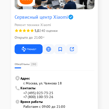
Сервисный центр Xiaomi
Ремонт техники Xiaomi
5,0
240 оценки
Открыто до 21:00
Маршрут
290
Обзор
Отзывы
Адрес
г. Москва, ул. Чаянова 18
Контакты
+7 (495) 023-73-25
+7 (800) 100-33-26
Время работы
Работаем с 09:00 до 21:00