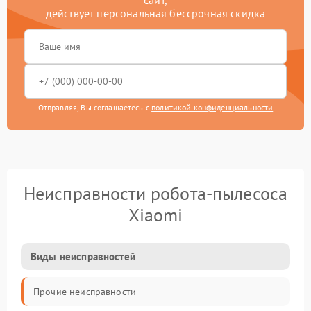
сайт,
действует персональная бессрочная скидка
Отправляя, Вы соглашаетесь с
политикой конфиденциальности
Неисправности робота-пылесоса
Xiaomi
Виды неисправностей
Прочие неисправности