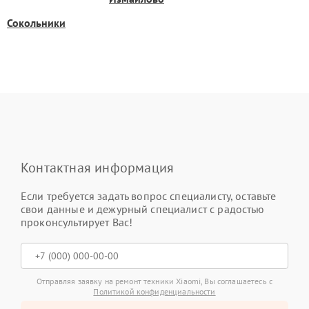
Сокольники
Контактная информация
Если требуется задать вопрос специалисту, оставьте
свои данные и дежурный специалист с радостью
проконсультирует Вас!
Отправляя заявку на ремонт техники Xiaomi, Вы соглашаетесь с
Политикой конфиденциальности